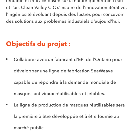
rentable et efficace basée sur la nature qui nettoie l'eau
et l'air. Clean Valley CIC s'inspire de l'innovation itérative,
l'ingéniosité évoluant depuis des lustres pour concevoir
des solutions aux problèmes industriels d'aujourd'hui.
Objectifs du projet :
Collaborer avec un fabricant d'EPI de l'Ontario pour
développer une ligne de fabrication SeaWeave
capable de répondre à la demande mondiale de
masques antiviraux réutilisables et jetables.
La ligne de production de masques réutilisables sera
la première à être développée et à être fournie au
marché public.