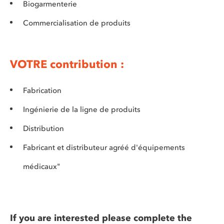
Biogarmenterie
Commercialisation de produits
VOTRE contribution :
Fabrication
Ingénierie de la ligne de produits
Distribution
Fabricant et distributeur agréé d'équipements
médicaux"
If you are interested please complete the