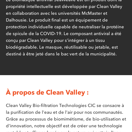
propriété intellectuelle est développée par Clean Valley
en collaboration avec les universités McMaster et
Dalhousie. Le produit final est un équipement de
protection individuelle capable de neutraliser la protéine
de spicule de la COVID-19. Le composant antiviral a été
conçu par Clean Valley pour s'intégrer à un tissu
biodégradable. Le masque, réutilisable ou jetable, est
destiné à être jeté dans le bac vert de la municipalité.
À propos de Clean Valley :
Clean Valley Bio-filtration Technologies CIC se consacre à
la purification de l'eau et de l'air pour nos communautés.
Grâce au processus de biomimétisme, de bio-utilisation et
d'innovation, notre objectif est de créer une technologie