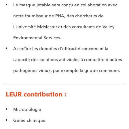
Le masque jetable sera conçu en collaboration avec
notre fournisseur de PHA, des chercheurs de
l'Université McMaster et des consultants de Valley
Environmental Services.
Accroître les données d'efficacité concernant la
capacité des solutions antivirales à combattre d'autres
pathogènes viraux, par exemple la grippe commune.
LEUR contribution :
Microbiologie
Génie chimique