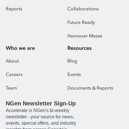
Reports
Collaborations
Future Ready
Hannover Messe
Who we are
Resources
About
Blog
Careers
Events
Team
Documents & Reports
NGen Newsletter Sign-Up
Accelerate
is NGen's bi-weekly
newsletter - your source for news,
events, special offers, and industry