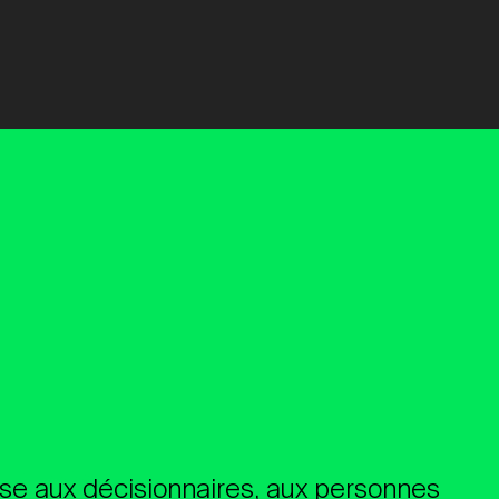
e aux décisionnaires, aux personnes