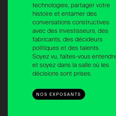
technologies, partager votre
histoire et entamer des
conversations constructives
avec des investisseurs, des
fabricants, des décideurs
politiques et des talents.
Soyez vu, faites-vous entendr
et soyez dans la salle où les
décisions sont prises.
NOS EXPOSANTS