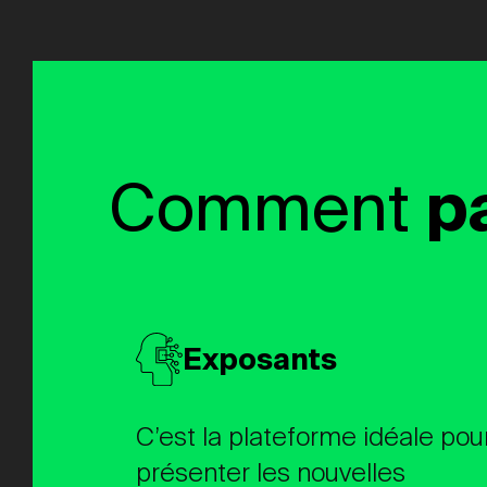
Comment
p
Exposants
C’est la plateforme idéale pou
présenter les nouvelles